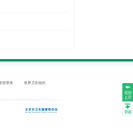
督管理局
世界卫生组织