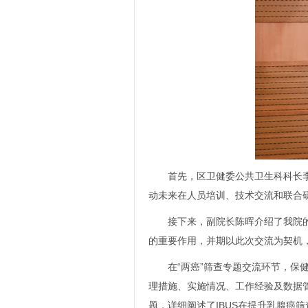
首先，区卫健委公共卫生科科长
动未来在人员培训、技术交流和联合
接下来，副院长陈晖介绍了我院
的重要作用，并期以此次交流为契机
在“两癌”筛查专题交流环节，保
理措施、实施情况、工作经验及数据
题，详细阐述了IBUS在提升乳腺癌