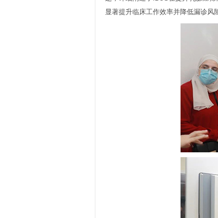
显著提升临床工作效率并降低漏诊风