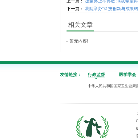
上一篇：
援蒙路上不停歇 满载希望
下一篇：
我院举办“科技创新与成果转
相关文章
暂无内容!
友情链接：
行政监督
医学学会
中华人民共和国国家卫生健康
C