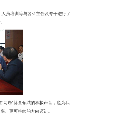
、人员培训等与各科主任及专干进行了
索。
“两癌”筛查领域的积极声音，也为我
效率、更可持续的方向迈进。