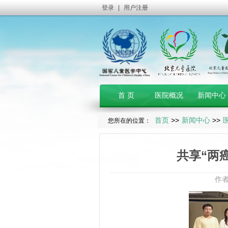
登录
|
用户注册
首 页
医院概况
新闻中心
首页
>>
新闻中心
>>
您所在的位置：
共享“两
作