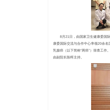
8月21日，由国家卫生健康委国
康委国际交流与合作中心率领20余名
乳腺癌（以下简称“两癌”）筛查工
由副院长陈晖主持。