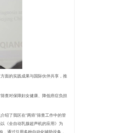
查方面的实践成果与国际伙伴共享，推
”筛查对保障妇女健康、降低癌症负担
介绍了我区在“两癌”筛查工作中的管
强以《全自动乳腺超声机的应用》为
机构，通过引用多种自动化辅助设备，