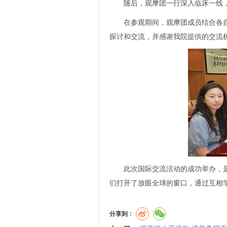
随后，观摩团一行深入临床一线，
在参观期间，观摩团成员结合各
探讨和交流，并感谢我院提供的交流机
此次国际交流活动的成功举办，
们打开了放眼全球的窗口，通过互相
分享到：