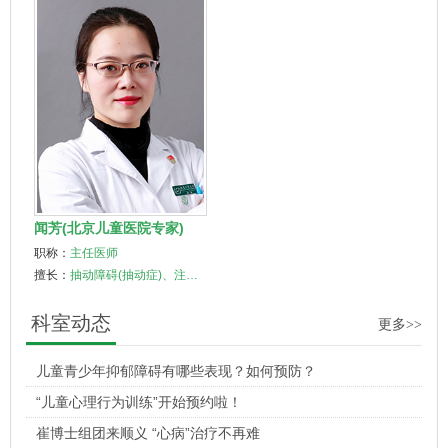
闻芳(北京儿童医院专家)
职称：
主任医师
擅长：
抽动障碍(抽动症)、注…
科室动态
更多>>
儿童青少年抑郁障碍有哪些表现？如何预防？
“儿童心理行为训练”开始预约啦！
崔博士组团来顺义 “心病”治疗不再难