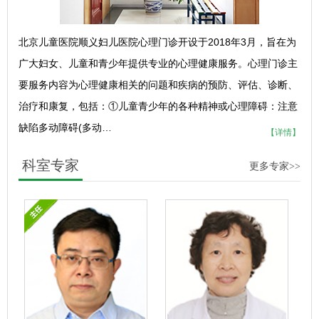
北京儿童医院顺义妇儿医院心理门诊开设于2018年3月，旨在为
广大妇女、儿童和青少年提供专业的心理健康服务。心理门诊主
要服务内容为心理健康相关的问题和疾病的预防、评估、诊断、
治疗和康复，包括：①儿童青少年的各种精神或心理障碍：注意
缺陷多动障碍(多动…
【详情】
科室专家
更多专家>>