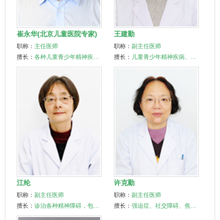
崔永华(北京儿童医院专家)
王建勤
职称：
主任医师
职称：
副主任医师
擅长：
各种儿童青少年精神疾…
擅长：
儿童青少年精神疾病、…
江纶
许克勤
职称：
副主任医师
职称：
副主任医师
擅长：
诊治各种精神障碍，包…
擅长：
强迫症、社交障碍、焦…