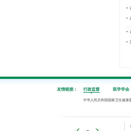
友情链接：
行政监督
医学学会
中华人民共和国国家卫生健康