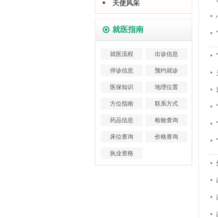
天使风采
就医指南
就医流程
出诊信息
停诊信息
预约就诊
医保知识
地理位置
方位指南
联系方式
药品信息
检验查询
床位查询
价格查询
执业资格