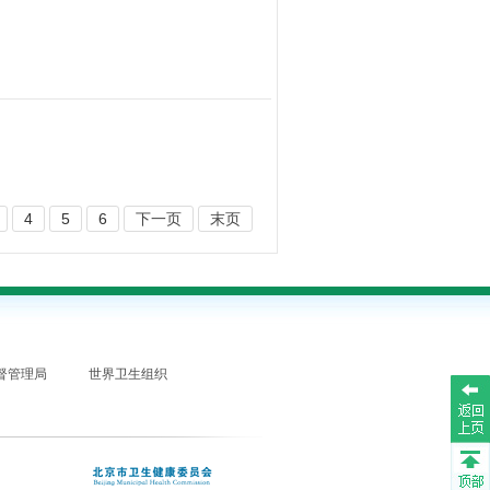
4
5
6
下一页
末页
督管理局
世界卫生组织