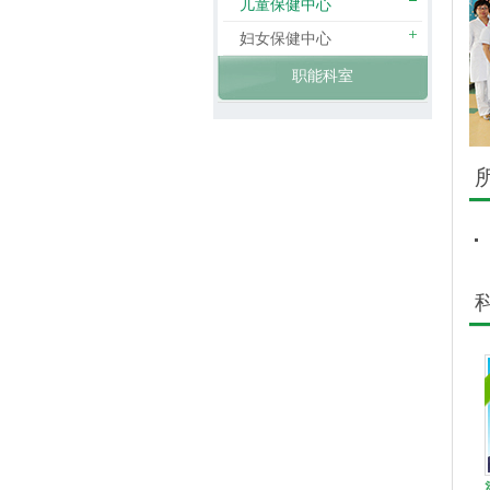
儿童保健中心
妇女保健中心
职能科室