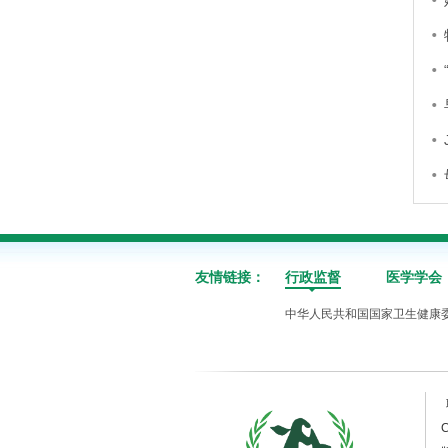
友情链接：
行政监督
医学学会
中华人民共和国国家卫生健康
C