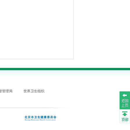
督管理局
世界卫生组织