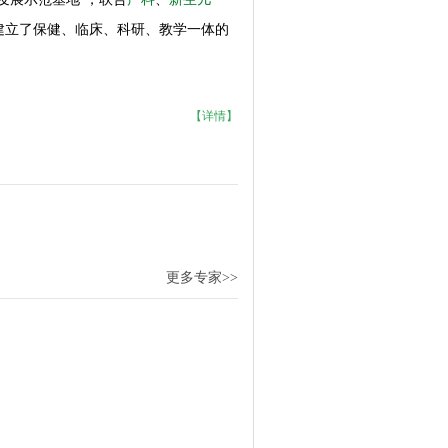
建立了保健、临床、科研、教学一体的
【详情】
更多专家>>