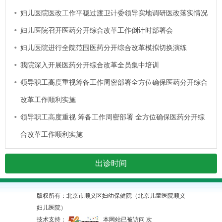
妇儿医院医改工作平稳过渡卫计委领导实地调研医改落实情况
妇儿医院召开医药分开综合改革工作倒计时部署会
妇儿医院进行全院范围医药分开综合改革模拟切换演练
我院深入开展医药分开综合改革全员集中培训
领导职工高度重视筹备工作周密部署全方位确保医药分开综合
改革工作顺利实施
领导职工高度重视 筹备工作周密部署 全方位确保医药分开综
合改革工作顺利实施
出诊时间
版权所有：北京市顺义区妇幼保健院（北京儿童医院顺义
妇儿医院）
技术支持：
本网站已被访问
次