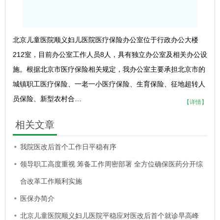
北京儿童医院顺义妇儿医院医疗保险办公室位于行政办公大楼
212室，目前办公室工作人员8人，具有独立办公室及相关办公设
施。根据北京市医疗保险相关规定，我办公室主要承担北京市的
城镇职工医疗保险、一老一小医疗保险、生育保险、征地超转人
员保险、新型农村合…
【详情】
相关文章
我院医改后首个工作日平稳有序
领导职工高度重视 筹备工作周密部署 全方位确保医药分开综
合改革工作顺利实施
医保办简介
北京儿童医院顺义妇儿医院平稳应对医改后首个就诊早高峰