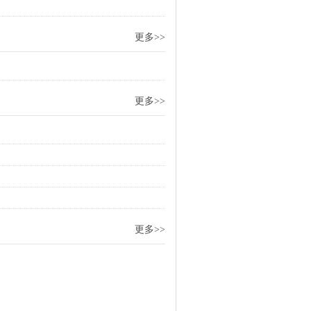
更多>>
更多>>
更多>>