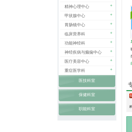
精神心理中心
甲状腺中心
胃肠镜中心
临床营养科
功能神经科
神经疾病与癫痫中心
医疗美容中心
重症医学科
医技科室
保健科室
职能科室