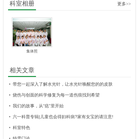
科室相册
更多>>
集体照
相关文章
带您一起深入了解水光针，让水光针唤醒您的的皮肤
烧伤与创面的科学修复为每一道伤痕找到希望
我们的故事，从“痣”里开始
六一科普专辑|儿童也会得妇科病?家有女宝的请注意!
科室特色
特需门诊