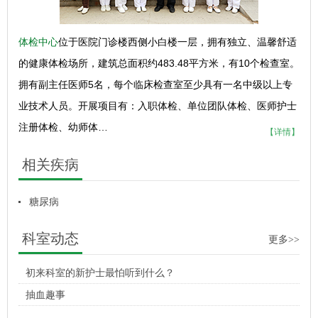
体检中心
位于医院门诊楼西侧小白楼一层，拥有独立、温馨舒适
的健康体检场所，建筑总面积约483.48平方米，有10个检查室。
拥有副主任医师5名，每个临床检查室至少具有一名中级以上专
业技术人员。开展项目有：入职体检、单位团队体检、医师护士
注册体检、幼师体…
【详情】
相关疾病
糖尿病
科室动态
更多>>
初来科室的新护士最怕听到什么？
抽血趣事