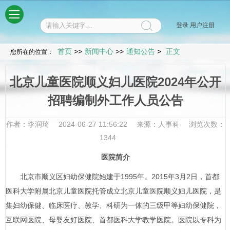
菜单
登录
用户注册
首页
>>
新闻中心
>>
通知公告
>
正文
您所在的位置：
北京儿童医院顺义妇儿医院2024年公开
招聘编制外工作人员公告
作者：李润琦
2024-06-27 11:56:22
来源：人事科
浏览次数：
1344
医院简介
北京市顺义区妇幼保健院始建于1995年。2015年3月2日，首都
医科大学附属北京儿童医院托管成立北京儿童医院顺义妇儿医院，是
集妇幼保健、临床医疗、教学、科研为一体的三级甲等妇幼保健院，
互联网医院、母婴友好医院、首都医科大学教学医院。医院以专科为