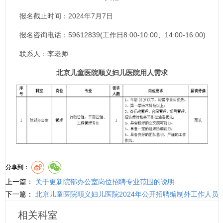
报名截止时间：2024年7月7日
报名咨询电话：59612839(工作日8:00-10:00、14:00-16:00)
联系人：李老师
北京儿童医院顺义妇儿医院用人需求
分享到：
上一篇：
关于更新院部办公室岗位招聘专业范围的说明
下一篇：
北京儿童医院顺义妇儿医院2024年公开招聘编制外工作人员
公告
相关科室